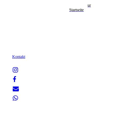
Zurück zur
Startseite
Kontakt