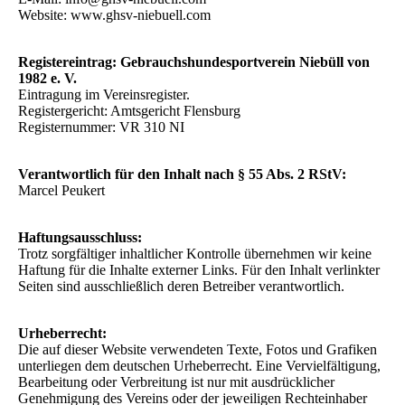
Website: www.ghsv-niebuell.com
Registereintrag: Gebrauchshundesportverein Niebüll von
1982 e. V.
Eintragung im Vereinsregister.
Registergericht: Amtsgericht Flensburg
Registernummer: VR 310 NI
Verantwortlich für den Inhalt nach § 55 Abs. 2 RStV:
Marcel Peukert
Haftungsausschluss:
Trotz sorgfältiger inhaltlicher Kontrolle übernehmen wir keine
Haftung für die Inhalte externer Links. Für den Inhalt verlinkter
Seiten sind ausschließlich deren Betreiber verantwortlich.
Urheberrecht:
Die auf dieser Website verwendeten Texte, Fotos und Grafiken
unterliegen dem deutschen Urheberrecht. Eine Vervielfältigung,
Bearbeitung oder Verbreitung ist nur mit ausdrücklicher
Genehmigung des Vereins oder der jeweiligen Rechteinhaber