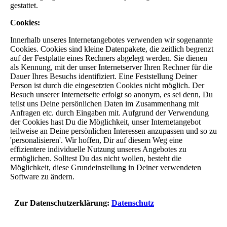
gestattet.
Cookies:
Innerhalb unseres Internetangebotes verwenden wir sogenannte
Cookies. Cookies sind kleine Datenpakete, die zeitlich begrenzt
auf der Festplatte eines Rechners abgelegt werden. Sie dienen
als Kennung, mit der unser Internetserver Ihren Rechner für die
Dauer Ihres Besuchs identifiziert. Eine Feststellung Deiner
Person ist durch die eingesetzten Cookies nicht möglich. Der
Besuch unserer Internetseite erfolgt so anonym, es sei denn, Du
teilst uns Deine persönlichen Daten im Zusammenhang mit
Anfragen etc. durch Eingaben mit. Aufgrund der Verwendung
der Cookies hast Du die Möglichkeit, unser Internetangebot
teilweise an Deine persönlichen Interessen anzupassen und so zu
'personalisieren'. Wir hoffen, Dir auf diesem Weg eine
effizientere individuelle Nutzung unseres Angebotes zu
ermöglichen. Solltest Du das nicht wollen, besteht die
Möglichkeit, diese Grundeinstellung in Deiner verwendeten
Software zu ändern.
Zur Datenschutzerklärung:
Datenschutz