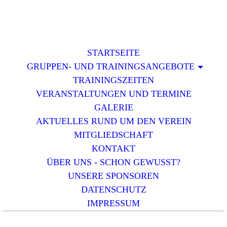
STARTSEITE
GRUPPEN- UND TRAININGSANGEBOTE
TRAININGSZEITEN
VERANSTALTUNGEN UND TERMINE
GALERIE
AKTUELLES RUND UM DEN VEREIN
MITGLIEDSCHAFT
KONTAKT
ÜBER UNS - SCHON GEWUSST?
UNSERE SPONSOREN
DATENSCHUTZ
IMPRESSUM