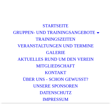
STARTSEITE
GRUPPEN- UND TRAININGSANGEBOTE
TRAININGSZEITEN
VERANSTALTUNGEN UND TERMINE
GALERIE
AKTUELLES RUND UM DEN VEREIN
MITGLIEDSCHAFT
KONTAKT
ÜBER UNS - SCHON GEWUSST?
UNSERE SPONSOREN
DATENSCHUTZ
IMPRESSUM