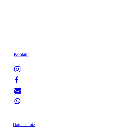
Kontakt
Datenschutz