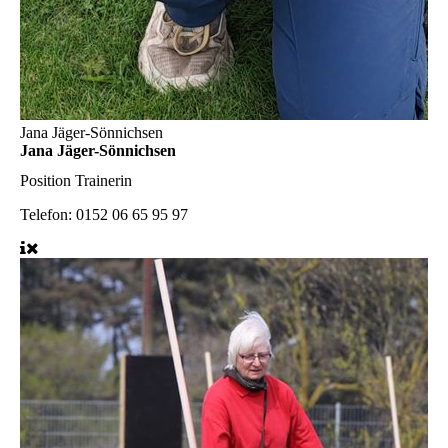
Jana Jäger-Sönnichsen
Jana Jäger-Sönnichsen
Position
Trainerin
Telefon:
0152 06 65 95 97