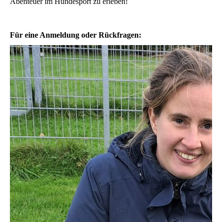
Abenteuer im Hundesport zu erleben!
Für eine Anmeldung oder Rückfragen: