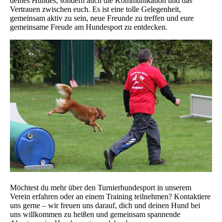
deines Hundes, sondern auch die Kommunikation und das
Vertrauen zwischen euch. Es ist eine tolle Gelegenheit,
gemeinsam aktiv zu sein, neue Freunde zu treffen und eure
gemeinsame Freude am Hundesport zu entdecken.
Möchtest du mehr über den Turnierhundesport in unserem
Verein erfahren oder an einem Training teilnehmen? Kontaktiere
uns gerne – wir freuen uns darauf, dich und deinen Hund bei
uns willkommen zu heißen und gemeinsam spannende