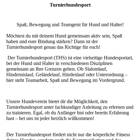
Turnierhundesport
Spaß, Bewegung und Teamgeist für Hund und Halter!
Möchtest du mit deinem Hund gemeinsam aktiv sein, Spaß
haben und eure Bindung stärken? Dann ist der
Turnierhundesport genau das Richtige für euch!
Der Turnierhundesport (THS) ist eine vielseitige Hundesportart,
bei der Hund und Halter in verschiedenen Disziplinen
gemeinsam an Ihre Grenzen gehen. Ob Slalomlauf,
Hindernislauf, Geländelauf, Hürdenlauf oder Unterordnung –
hier steht Teamarbeit, Spaß und Bewegung im Vordergrund.
Unsere Hundeverein bietet dir die Möglichkeit, den
Turnierhundesport unter fachkundiger Anleitung zu erlernen und
zu trainieren. Egal, ob du Anfänger bist oder bereits Erfahrung
hast – bei uns ist jeder herzlich willkommen!
Der Turnierhundesport fördert nicht nur die körperliche Fitness