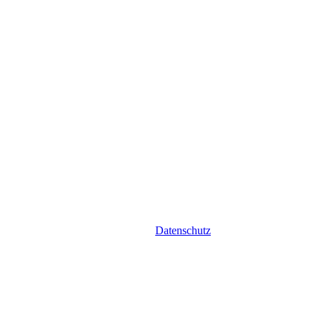
Datenschutz