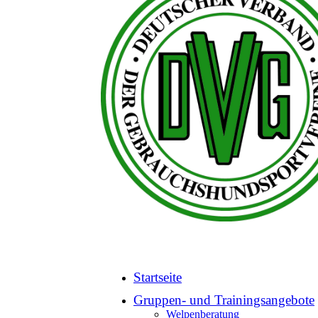
Startseite
Gruppen- und Trainingsangebote
Welpenberatung