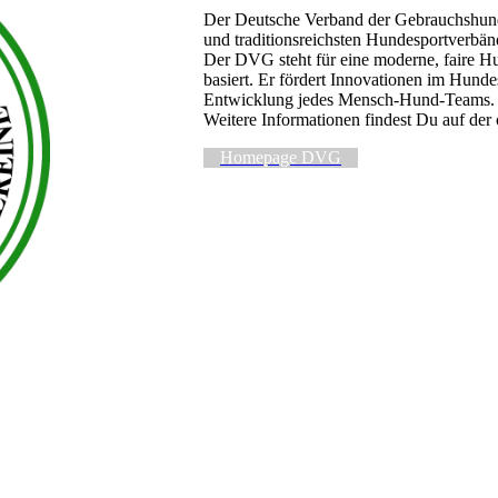
Der Deutsche Verband der Gebrauchshunds
und traditionsreichsten Hundesportverbän
Der DVG steht für eine moderne, faire Hu
basiert. Er fördert Innovationen im Hundes
Entwicklung jedes Mensch-Hund-Teams.
Weitere Informationen findest Du auf der
Homepage DVG