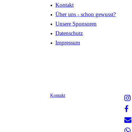
Kontakt
Über uns - schon gewusst?
Unsere Sponsoren
Datenschutz
Impressum
Kontakt