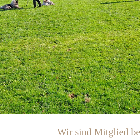
Wir sind Mitglied 