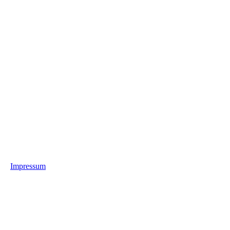
Impressum