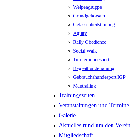
Welpengruppe
Grundgehorsam
Gelassenheitstraining
Agility
Rally Obedience
Social Walk
Turnierhundesport
Begleithundetraining
Gebrauchshundesport IGP
Mantrailing
Trainingszeiten
Veranstaltungen und Termine
Galerie
Aktuelles rund um den Verein
Mitgliedschaft