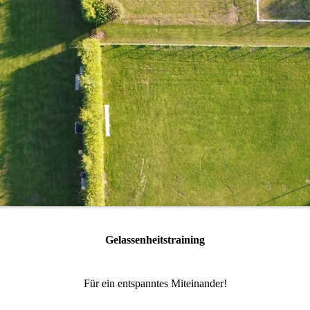
Gelassenheitstraining
Für ein entspanntes Miteinander!