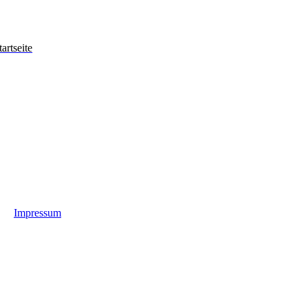
artseite
Impressum