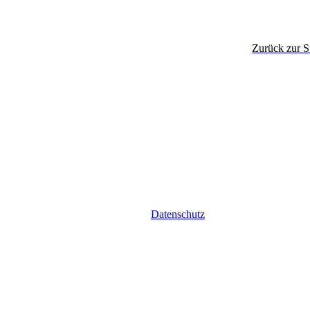
Zurück zur St
Datenschutz