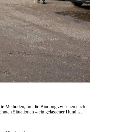
währte Methoden, um die Bindung zwischen euch
nten Situationen – ein gelassener Hund ist