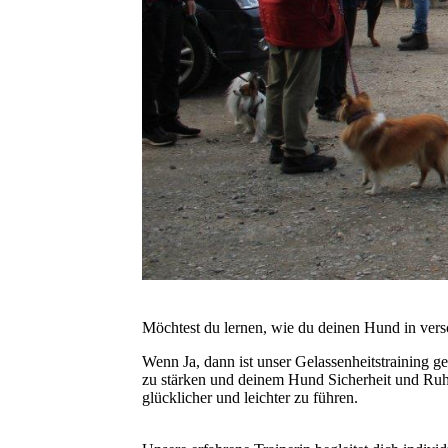
Möchtest du lernen, wie du deinen Hund in vers
Wenn Ja, dann ist unser Gelassenheitstraining 
zu stärken und deinem Hund Sicherheit und Ruhe
glücklicher und leichter zu führen.