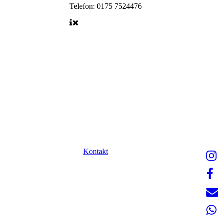
Telefon:
0175 7524476
Kontakt